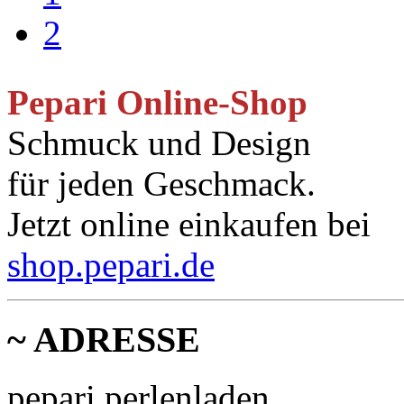
2
Pepari Online-Shop
Schmuck und Design
für jeden Geschmack.
Jetzt online einkaufen bei
shop.pepari.de
~ ADRESSE
pepari perlenladen