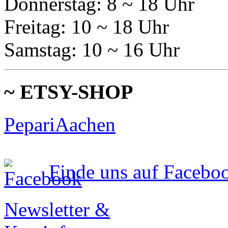
Donnerstag: 8 ~ 18 Uhr
Freitag: 10 ~ 18 Uhr
Samstag: 10 ~ 16 Uhr
~ ETSY-SHOP
PepariAachen
Finde uns auf Facebo
Newsletter &