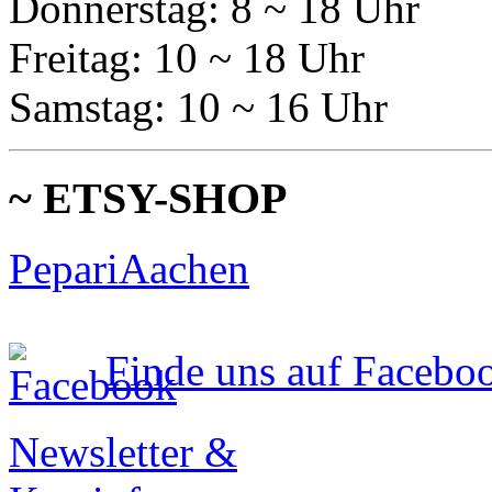
Donnerstag: 8 ~ 18 Uhr
Freitag: 10 ~ 18 Uhr
Samstag: 10 ~ 16 Uhr
~ ETSY-SHOP
PepariAachen
Finde uns auf Facebo
Newsletter &