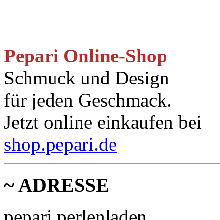
Pepari Online-Shop
Schmuck und Design
für jeden Geschmack.
Jetzt online einkaufen bei
shop.pepari.de
~ ADRESSE
pepari perlenladen